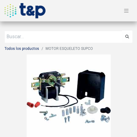
Todos los productos
MOTOR ESQUELETO SUPCO