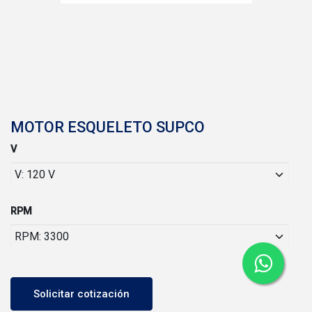
MOTOR ESQUELETO SUPCO
V
RPM
Solicitar cotización