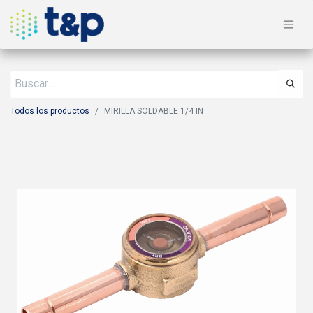
Todos los productos
MIRILLA SOLDABLE 1/4 IN