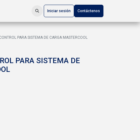
Iniciar sesión
Contáctenos
 CONTROL PARA SISTEMA DE CARGA MASTERCOOL
ROL PARA SISTEMA DE
OOL