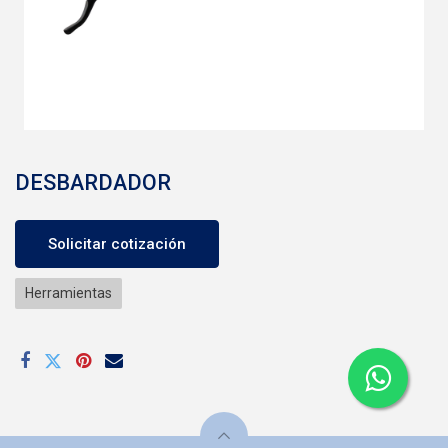
DESBARDADOR
Solicitar cotización
Herramientas