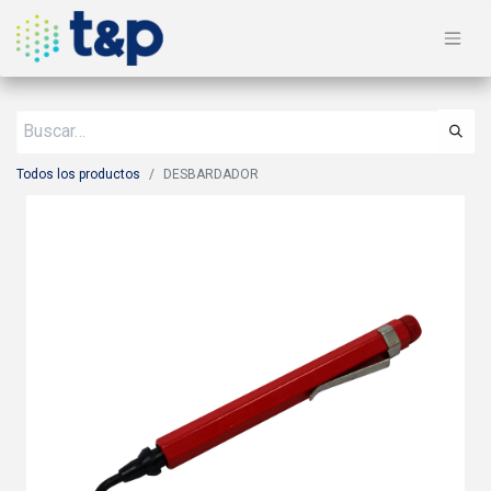
Todos los productos
DESBARDADOR