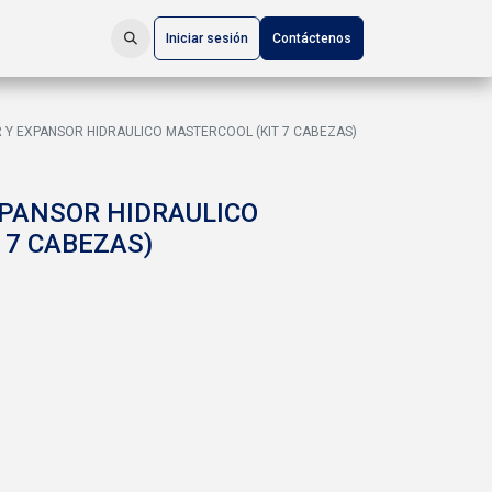
Iniciar sesión
Contáctenos
Y EXPANSOR HIDRAULICO MASTERCOOL (KIT 7 CABEZAS)
PANSOR HIDRAULICO
 7 CABEZAS)