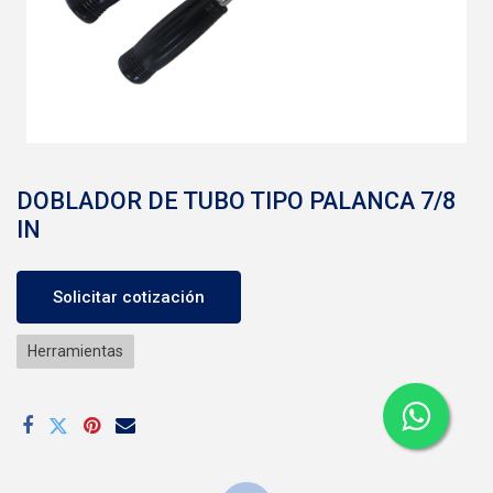
DOBLADOR DE TUBO TIPO PALANCA 7/8
IN
Solicitar cotización
Herramientas