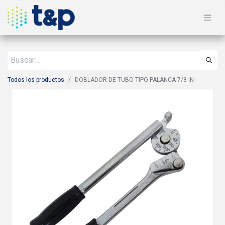
Todos los productos
DOBLADOR DE TUBO TIPO PALANCA 7/8 IN