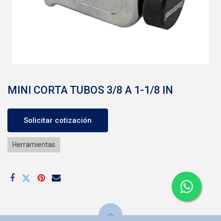
MINI CORTA TUBOS 3/8 A 1-1/8 IN
Solicitar cotización
Herramientas