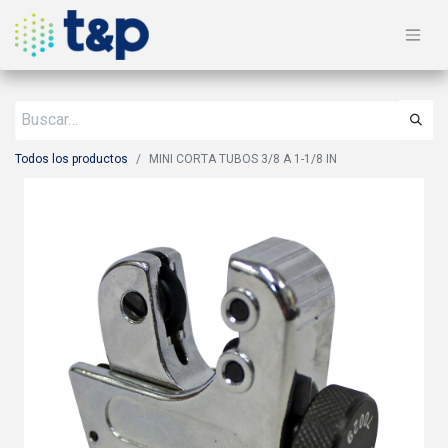
Todos los productos
MINI CORTA TUBOS 3/8 A 1-1/8 IN