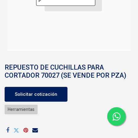
REPUESTO DE CUCHILLAS PARA
CORTADOR 70027 (SE VENDE POR PZA)
Solicitar cotización
Herramientas