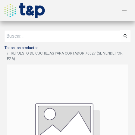
Todos los productos
REPUESTO DE CUCHILLAS PARA CORTADOR 70027 (SE VENDE POR
PZA)