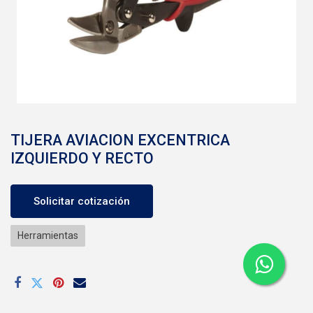
TIJERA AVIACION EXCENTRICA
IZQUIERDO Y RECTO
Solicitar cotización
Herramientas