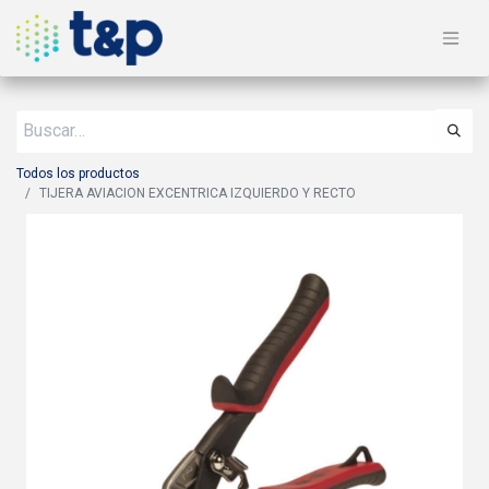
Todos los productos
TIJERA AVIACION EXCENTRICA IZQUIERDO Y RECTO