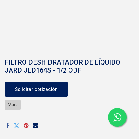
FILTRO DESHIDRATADOR DE LÍQUIDO
JARD JLD164S - 1/2 ODF
Solicitar cotización
Mars