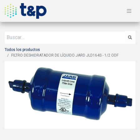
Todos los productos
FILTRO DESHIDRATADOR DE LÍQUIDO JARD JLD164S - 1/2 ODF