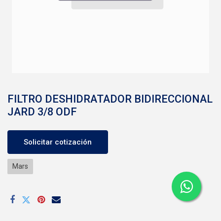
FILTRO DESHIDRATADOR BIDIRECCIONAL
JARD 3/8 ODF
Solicitar cotización
Mars