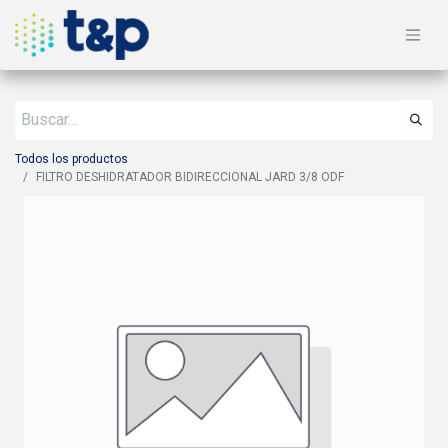
Todos los productos
FILTRO DESHIDRATADOR BIDIRECCIONAL JARD 3/8 ODF