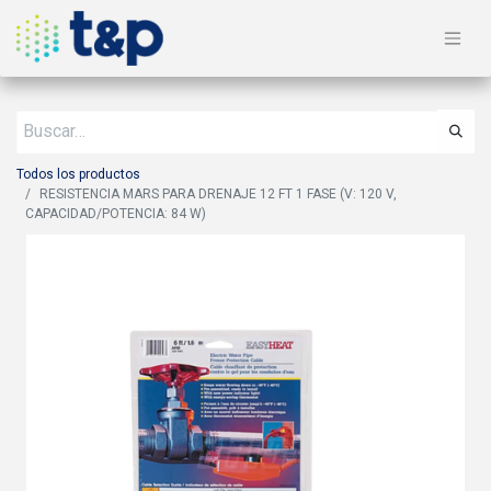
Todos los productos
RESISTENCIA MARS PARA DRENAJE 12 FT 1 FASE (V: 120 V,
CAPACIDAD/POTENCIA: 84 W)