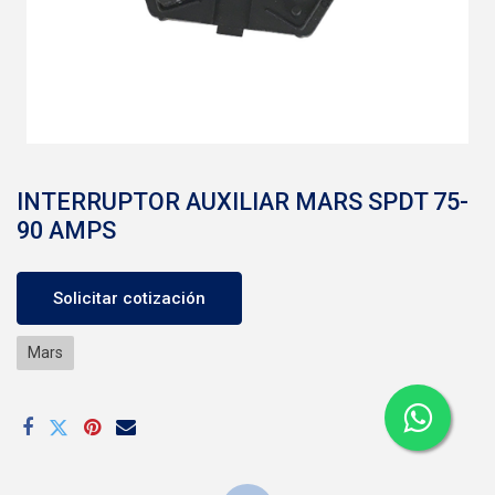
INTERRUPTOR AUXILIAR MARS SPDT 75-
90 AMPS
Solicitar cotización
Mars