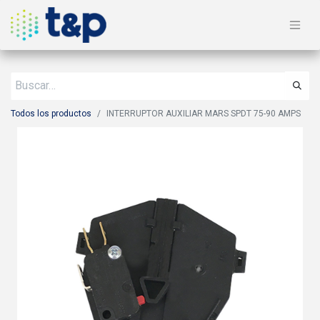
Todos los productos
INTERRUPTOR AUXILIAR MARS SPDT 75-90 AMPS