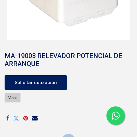
MA-19003 RELEVADOR POTENCIAL DE
ARRANQUE
Solicitar cotización
Mars