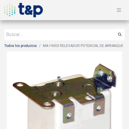
Todos los productos
MA-19003 RELEVADOR POTENCIAL DE ARRANQUE