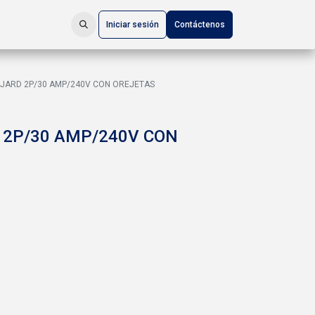
Iniciar sesión
Contáctenos
JARD 2P/30 AMP/240V CON OREJETAS
 2P/30 AMP/240V CON