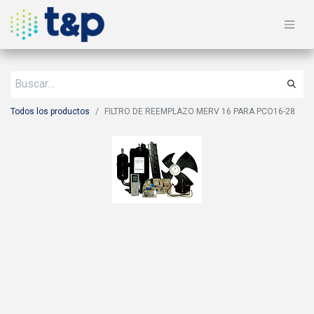
Todos los productos
FILTRO DE REEMPLAZO MERV 16 PARA PCO16-28