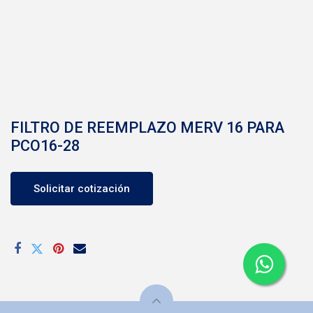
FILTRO DE REEMPLAZO MERV 16 PARA
PCO16-28
Solicitar cotización