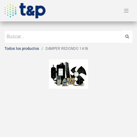
Todos los productos
DAMPER REDONDO 14 IN