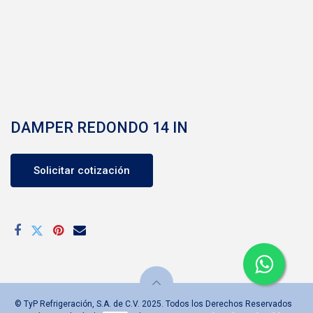
DAMPER REDONDO 14 IN
Solicitar cotización
© TyP Refrigeración, S.A. de C.V. 2025. Todos los Derechos Reservados