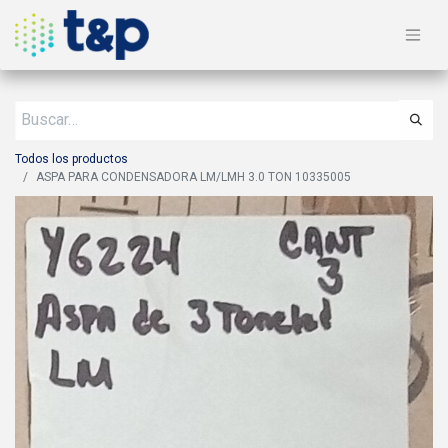
Todos los productos
ASPA PARA CONDENSADORA LM/LMH 3.0 TON 10335005