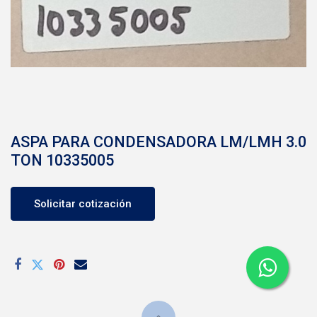
ASPA PARA CONDENSADORA LM/LMH 3.0
TON 10335005
Solicitar cotización