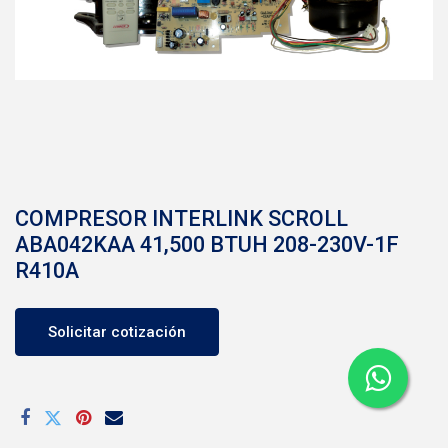
COMPRESOR INTERLINK SCROLL
ABA042KAA 41,500 BTUH 208-230V-1F
R410A
Solicitar cotización