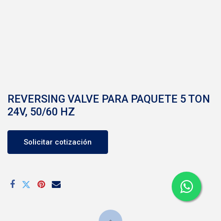
REVERSING VALVE PARA PAQUETE 5 TON
24V, 50/60 HZ
Solicitar cotización