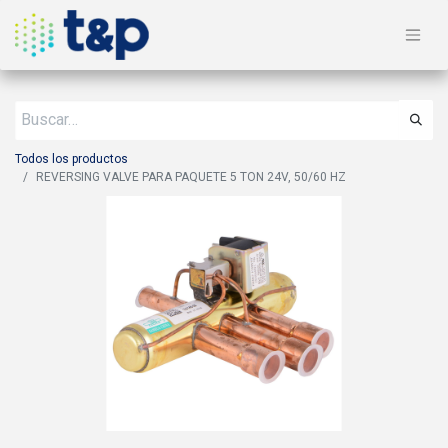
Todos los productos
REVERSING VALVE PARA PAQUETE 5 TON 24V, 50/60 HZ