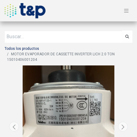
Todos los productos
MOTOR EVAPORADOR DE CASSETTE INVERTER LICH 2.0 TON
15010406001204