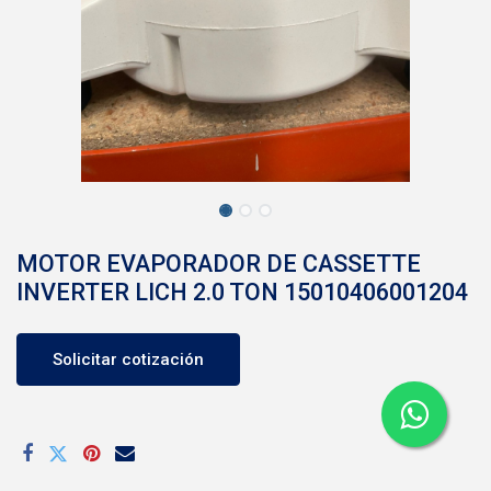
MOTOR EVAPORADOR DE CASSETTE
INVERTER LICH 2.0 TON 15010406001204
Solicitar cotización