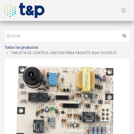
Todos los productos
TARJETA DE CONTROL IGNITION PARA PAQUETE KGA 101029-01