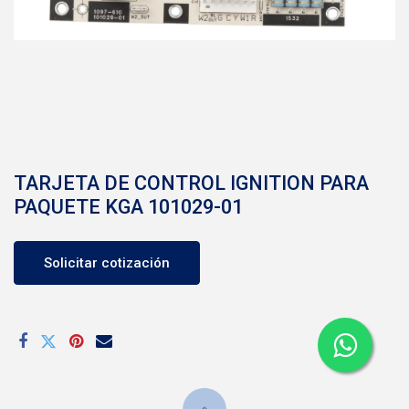
TARJETA DE CONTROL IGNITION PARA
PAQUETE KGA 101029-01
Solicitar cotización