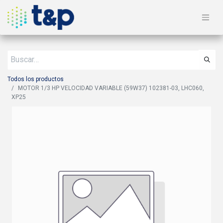
Todos los productos
MOTOR 1/3 HP VELOCIDAD VARIABLE (59W37) 102381-03, LHC060,
XP25