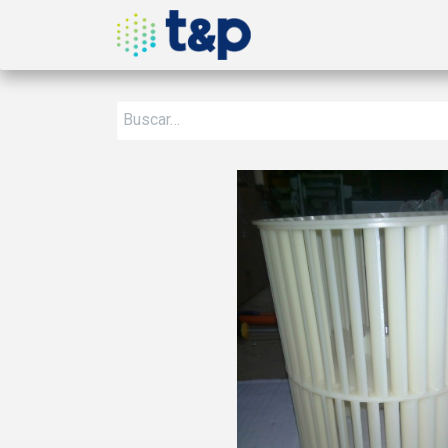
Inicio
Nosotros
Produ