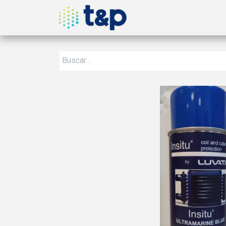
Inicio
Nosotros
Produ