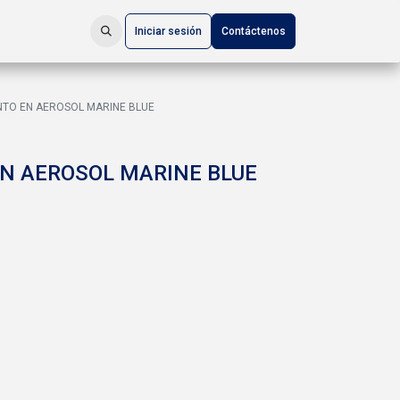
Iniciar sesión
Contáctenos
NTO EN AEROSOL MARINE BLUE
N AEROSOL MARINE BLUE