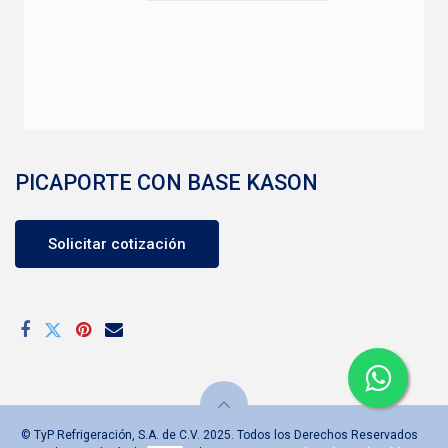
PICAPORTE CON BASE KASON
Solicitar cotización
© TyP Refrigeración, S.A. de C.V. 2025. Todos los Derechos Reservados