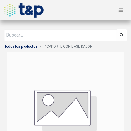
Todos los productos
PICAPORTE CON BASE KASON