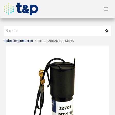
Todos los productos
KIT DE ARRANQUE MARS