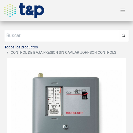
Todos los productos
CONTROL DE BAJA PRESION SIN CAPILAR JOHNSON CONTROLS