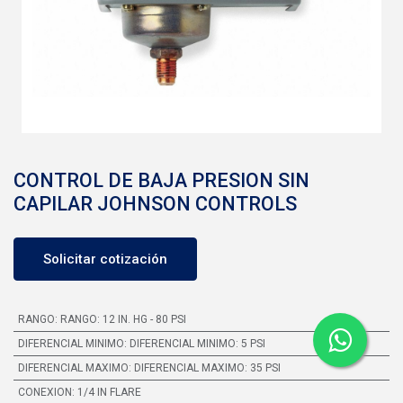
CONTROL DE BAJA PRESION SIN
CAPILAR JOHNSON CONTROLS
Solicitar cotización
RANGO
:
RANGO: 12 IN. HG - 80 PSI
DIFERENCIAL MINIMO
:
DIFERENCIAL MINIMO: 5 PSI
DIFERENCIAL MAXIMO
:
DIFERENCIAL MAXIMO: 35 PSI
CONEXION
:
1/4 IN FLARE