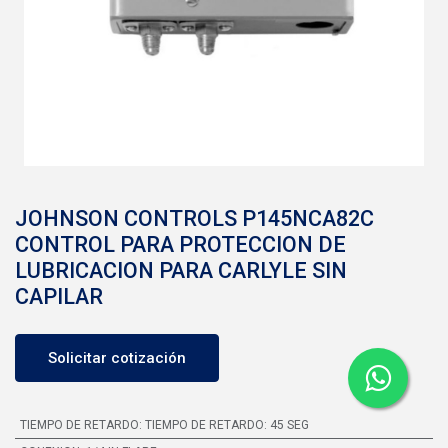
JOHNSON CONTROLS P145NCA82C
CONTROL PARA PROTECCION DE
LUBRICACION PARA CARLYLE SIN
CAPILAR
Solicitar cotización
TIEMPO DE RETARDO
:
TIEMPO DE RETARDO: 45 SEG