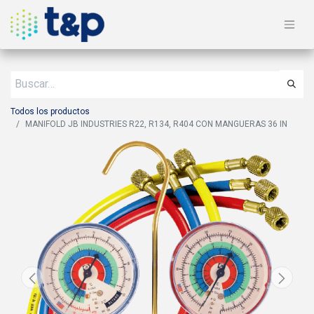
Todos los productos
MANIFOLD JB INDUSTRIES R22, R134, R404 CON MANGUERAS 36 IN