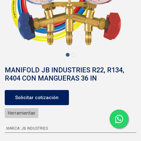
MANIFOLD JB INDUSTRIES R22, R134,
R404 CON MANGUERAS 36 IN
Solicitar cotización
Herramientas
MARCA
:
JB INDUSTRIES