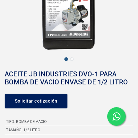
ACEITE JB INDUSTRIES DVO-1 PARA
BOMBA DE VACIO ENVASE DE 1/2 LITRO
Solicitar cotización
TIPO
:
BOMBA DE VACIO
TAMAÑO
:
1/2 LITRO