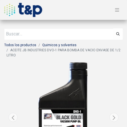
Todos los productos
Quimicos y solventes
ACEITE JB INDUSTRIES DVO-1 PARA BOMBA DE VACIO ENVASE DE 1/2
LITRO