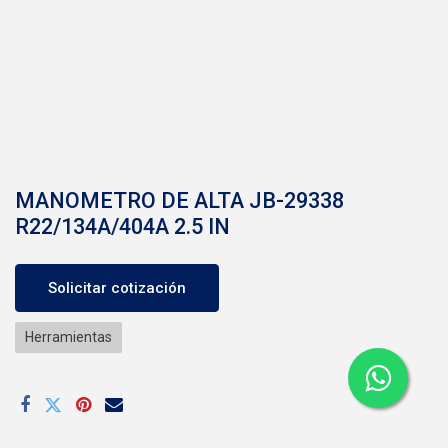
MANOMETRO DE ALTA JB-29338
R22/134A/404A 2.5 IN
Solicitar cotización
Herramientas