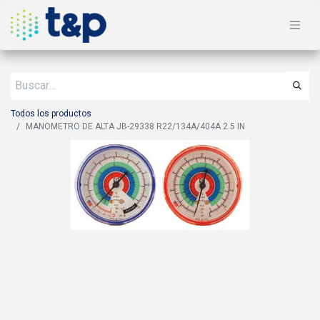
Todos los productos
MANOMETRO DE ALTA JB-29338 R22/134A/404A 2.5 IN