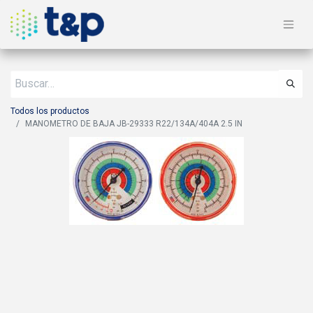
Todos los productos
MANOMETRO DE BAJA JB-29333 R22/134A/404A 2.5 IN