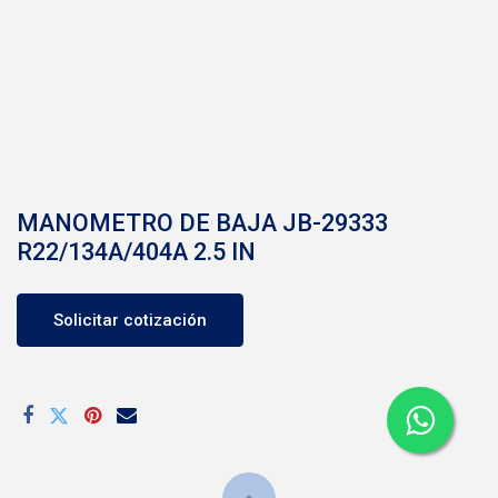
MANOMETRO DE BAJA JB-29333
R22/134A/404A 2.5 IN
Solicitar cotización