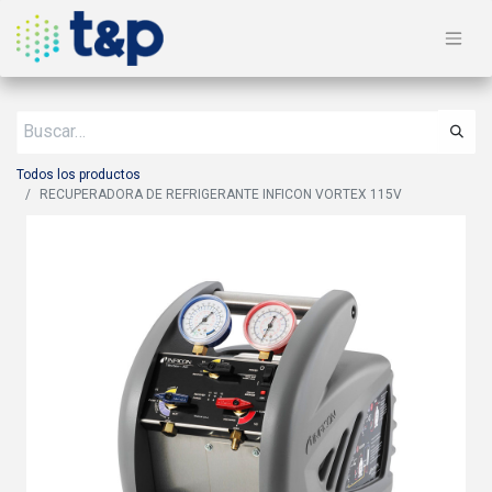
Todos los productos
RECUPERADORA DE REFRIGERANTE INFICON VORTEX 115V