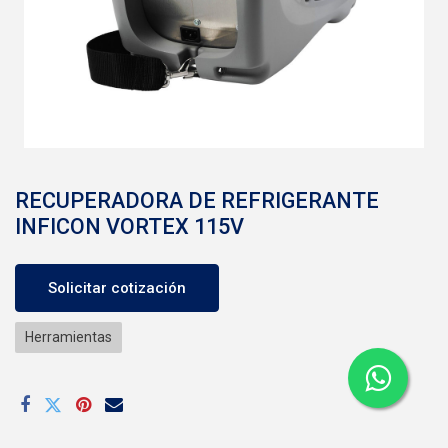
RECUPERADORA DE REFRIGERANTE
INFICON VORTEX 115V
Solicitar cotización
Herramientas