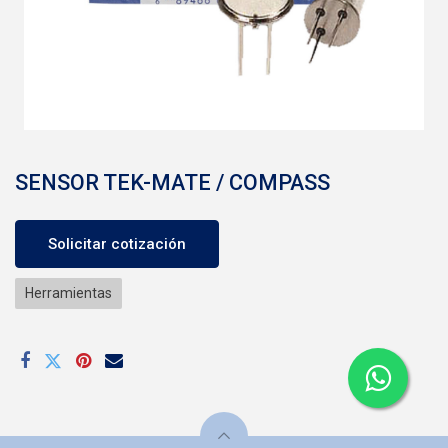
SENSOR TEK-MATE / COMPASS
Solicitar cotización
Herramientas