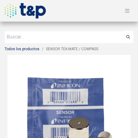
Todos los productos
SENSOR TEK-MATE / COMPASS