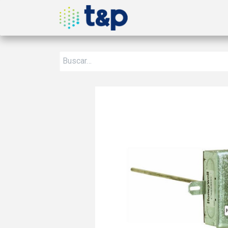
Inicio
Nosotros
Produ