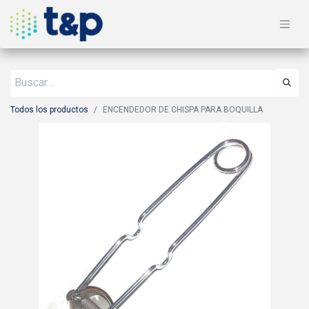
Todos los productos
ENCENDEDOR DE CHISPA PARA BOQUILLA