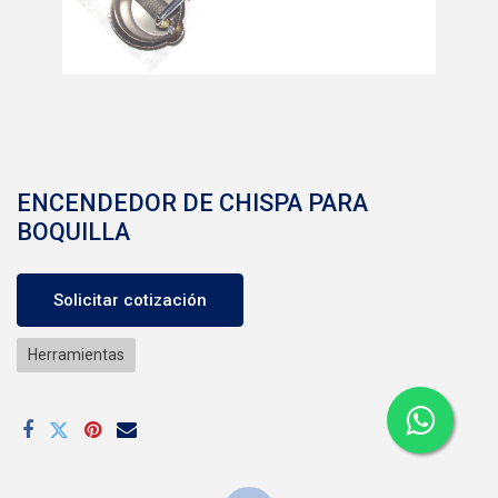
ENCENDEDOR DE CHISPA PARA
BOQUILLA
Solicitar cotización
Herramientas