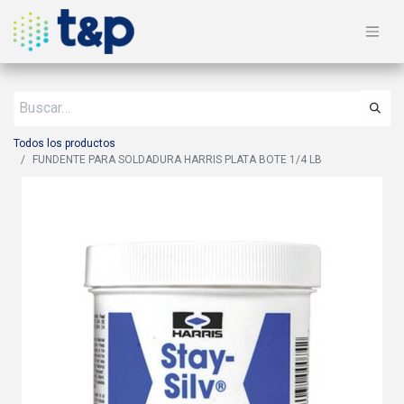
Todos los productos
FUNDENTE PARA SOLDADURA HARRIS PLATA BOTE 1/4 LB