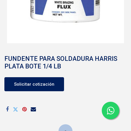
FUNDENTE PARA SOLDADURA HARRIS
PLATA BOTE 1/4 LB
Solicitar cotización