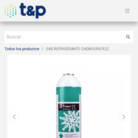
Todos los productos
GAS REFRIGERANTE CHEMOURS R22