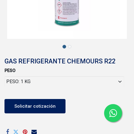
GAS REFRIGERANTE CHEMOURS R22
PESO
Solicitar cotización