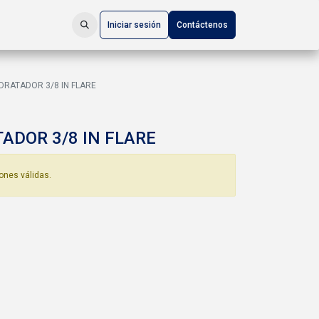
Iniciar sesión
Contáctenos
IDRATADOR 3/8 IN FLARE
ADOR 3/8 IN FLARE
ones válidas.