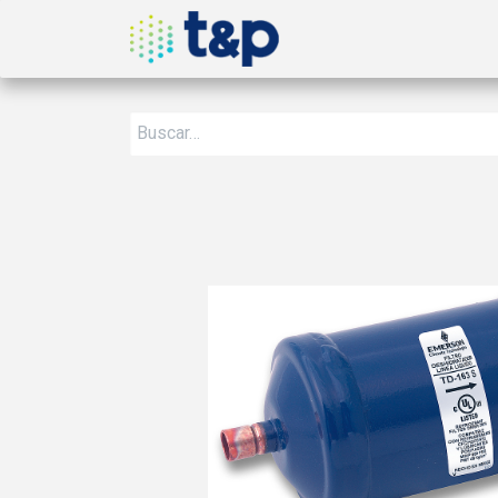
Inicio
Nosotros
Produ