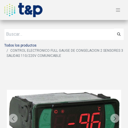
Todos los productos
CONTROL ELECTRONICO FULL GAUGE DE CONGELACION 2 SENSORES 3
SALIDAS 110/220V COMUNICABLE