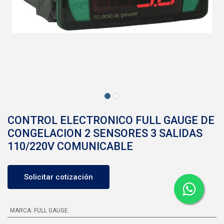
CONTROL ELECTRONICO FULL GAUGE DE
CONGELACION 2 SENSORES 3 SALIDAS
110/220V COMUNICABLE
Solicitar cotización
MARCA
:
FULL GAUGE