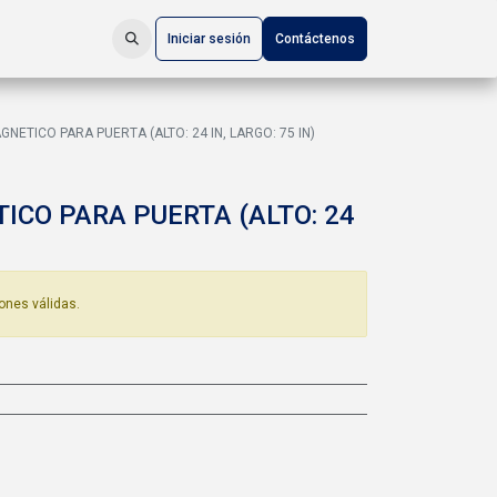
Iniciar sesión
Contáctenos
NETICO PARA PUERTA (ALTO: 24 IN, LARGO: 75 IN)
CO PARA PUERTA (ALTO: 24
ones válidas.