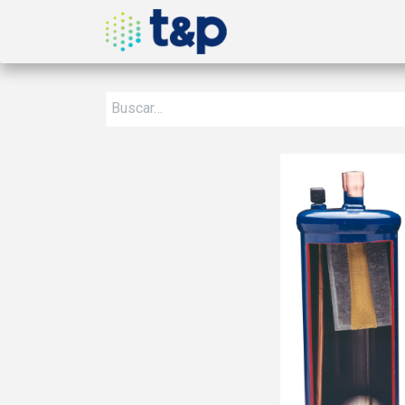
Inicio
Nosotros
Produ