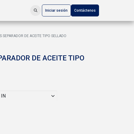
Iniciar sesión
Contáctenos
 SEPARADOR DE ACEITE TIPO SELLADO
ARADOR DE ACEITE TIPO