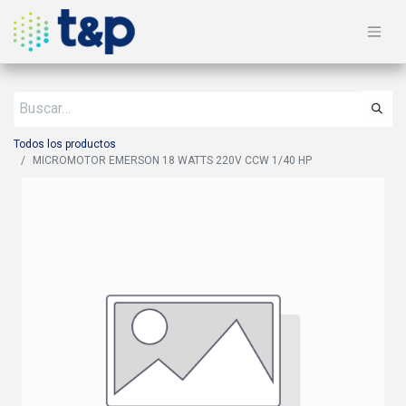
Todos los productos
MICROMOTOR EMERSON 18 WATTS 220V CCW 1/40 HP