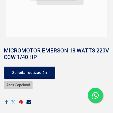
MICROMOTOR EMERSON 18 WATTS 220V
CCW 1/40 HP
Solicitar cotización
Accs Copeland