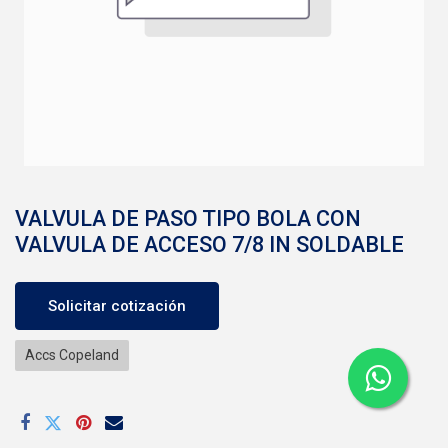
VALVULA DE PASO TIPO BOLA CON
VALVULA DE ACCESO 7/8 IN SOLDABLE
Solicitar cotización
Accs Copeland