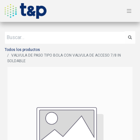
Todos los productos
VALVULA DE PASO TIPO BOLA CON VALVULA DE ACCESO 7/8 IN
SOLDABLE