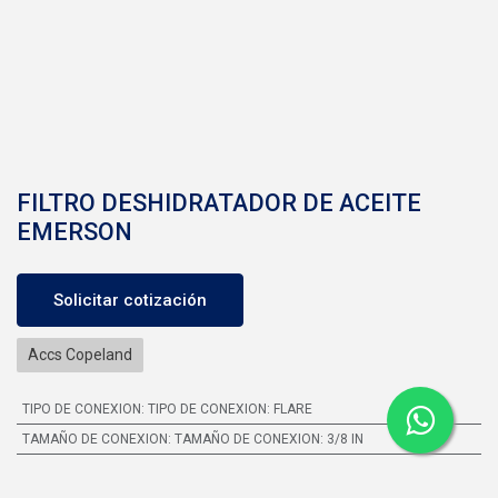
FILTRO DESHIDRATADOR DE ACEITE
EMERSON
Solicitar cotización
Accs Copeland
TIPO DE CONEXION
:
TIPO DE CONEXION: FLARE
TAMAÑO DE CONEXION
:
TAMAÑO DE CONEXION: 3/8 IN