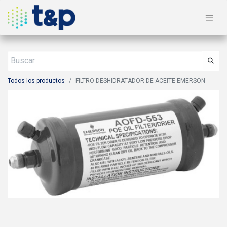
Todos los productos
FILTRO DESHIDRATADOR DE ACEITE EMERSON