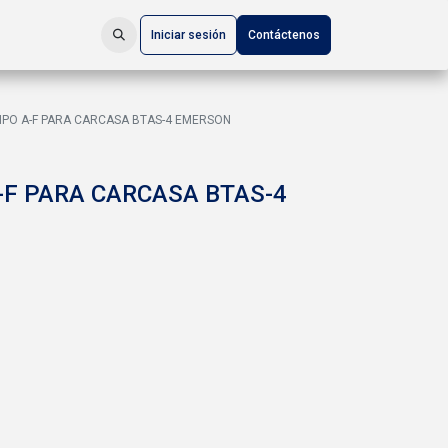
Iniciar sesión
Contáctenos
PO A-F PARA CARCASA BTAS-4 EMERSON
-F PARA CARCASA BTAS-4