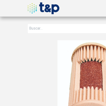
Inicio
Nosotros
Produ