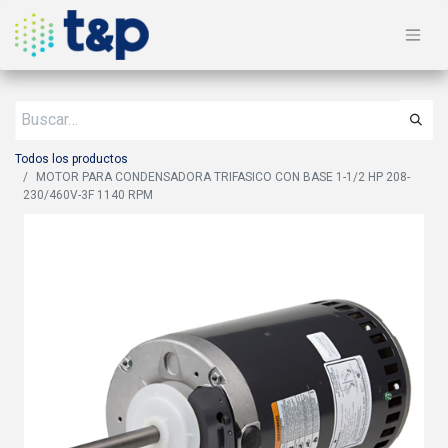
Todos los productos
MOTOR PARA CONDENSADORA TRIFASICO CON BASE 1-1/2 HP 208-
230/460V-3F 1140 RPM