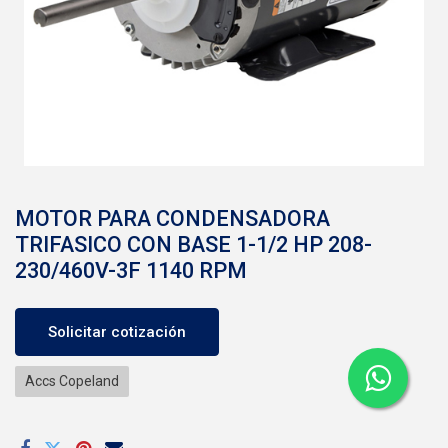
MOTOR PARA CONDENSADORA
TRIFASICO CON BASE 1-1/2 HP 208-
230/460V-3F 1140 RPM
Solicitar cotización
Accs Copeland