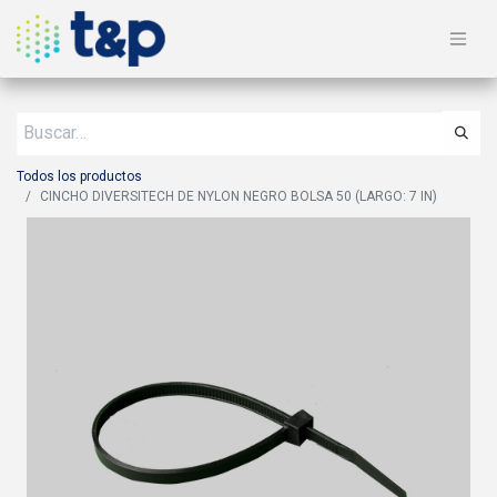
Todos los productos
CINCHO DIVERSITECH DE NYLON NEGRO BOLSA 50 (LARGO: 7 IN)