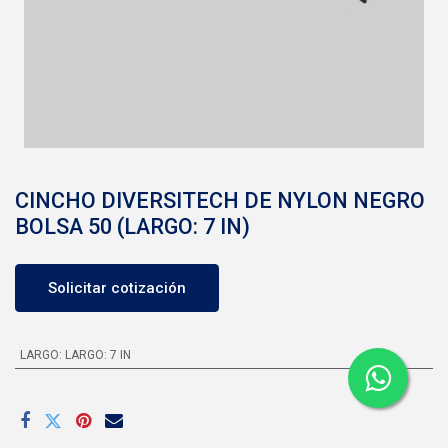
CINCHO DIVERSITECH DE NYLON NEGRO
BOLSA 50 (LARGO: 7 IN)
Solicitar cotización
LARGO
:
LARGO: 7 IN