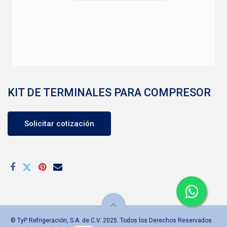
KIT DE TERMINALES PARA COMPRESOR
Solicitar cotización
© TyP Refrigeración, S.A. de C.V. 2025. Todos los Derechos Reservados