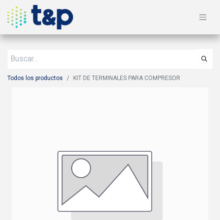
Todos los productos
KIT DE TERMINALES PARA COMPRESOR